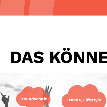
DAS KÖNNE