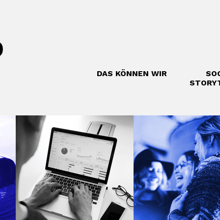
DAS KÖNNEN WIR
SO
STORY