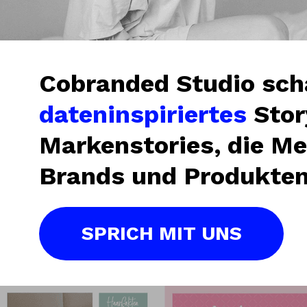
Cobranded Studio sch
dateninspiriertes
Stor
Markenstories, die M
Brands und Produkten
SPRICH MIT UNS