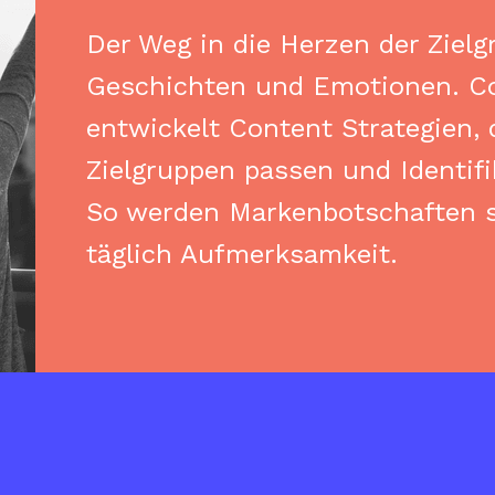
Der Weg in die Herzen der Ziel
Geschichten und Emotionen. C
entwickelt Content Strategien
Zielgruppen passen und Identifi
So werden Markenbotschaften 
täglich Aufmerksamkeit.