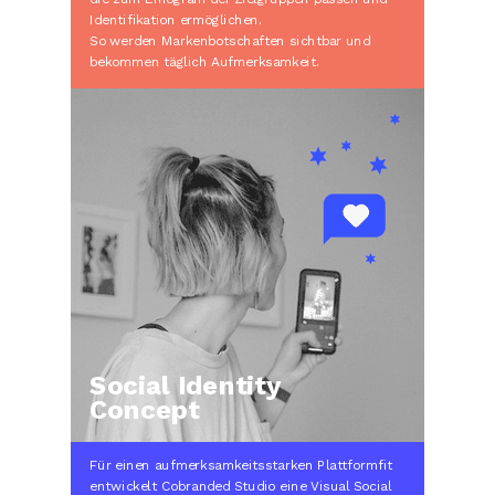
Identifikation ermöglichen.
So werden Markenbotschaften sichtbar und
bekommen täglich Aufmerksamkeit.
Social Identity
Concept
Für einen aufmerksamkeitsstarken Plattformfit
entwickelt Cobranded Studio eine Visual Social